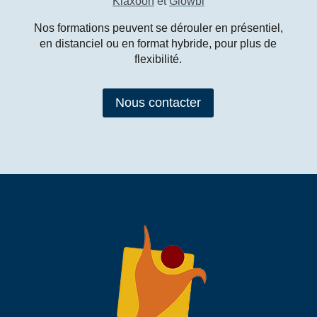
Klaxoon
et
Glowbl
Nos formations peuvent se dérouler en présentiel,
en distanciel ou en format hybride, pour plus de
flexibilité.
Nous contacter