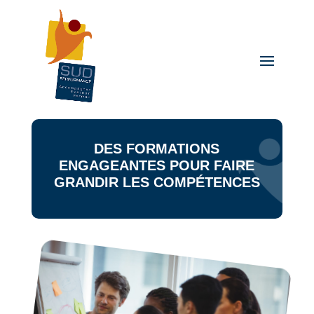
DES FORMATIONS
ENGAGEANTES POUR FAIRE
GRANDIR LES COMPÉTENCES