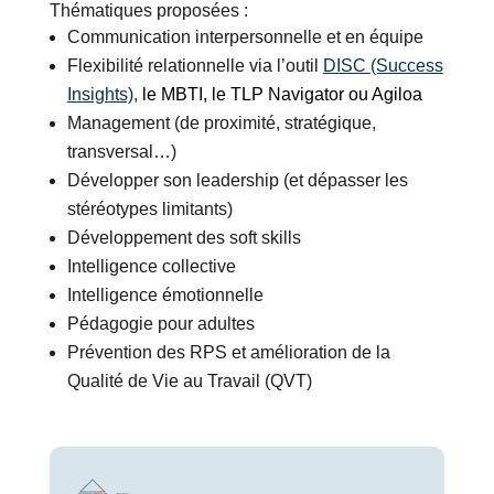
Thématiques proposées :
Communication interpersonnelle et en équipe
Flexibilité relationnelle via l’outil
DISC (Success
Insights)
,
le MBTI, le TLP Navigator ou Agiloa
Management (de proximité, stratégique,
transversal…)
Développer son leadership (et dépasser les
stéréotypes limitants)
Développement des soft skills
Intelligence collective
Intelligence émotionnelle
Pédagogie pour adultes
Prévention des RPS et amélioration de la
Qualité de Vie au Travail (QVT)