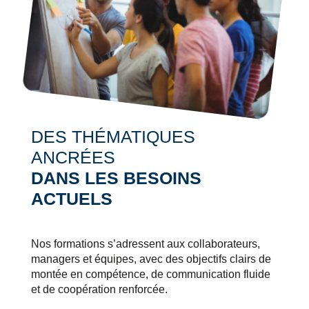
DES THÉMATIQUES
ANCRÉES
DANS LES BESOINS
ACTUELS
Nos formations s’adressent aux collaborateurs,
managers et équipes, avec des objectifs clairs de
montée en compétence, de communication fluide
et de coopération renforcée.