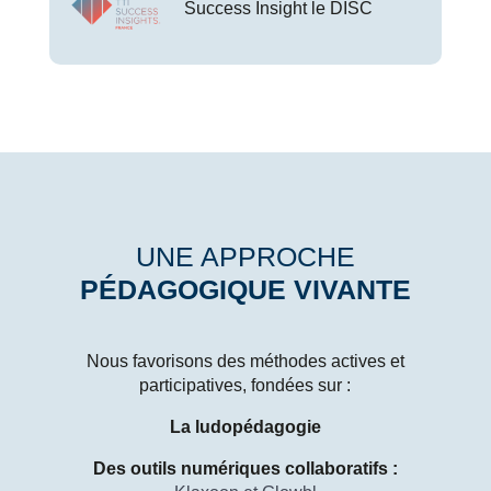
Success Insight le DISC
UNE APPROCHE
PÉDAGOGIQUE VIVANTE
Nous favorisons des méthodes actives et
participatives, fondées sur :
La ludopédagogie
Des outils numériques collaboratifs :