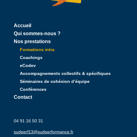
Accueil
Qui sommes-nous ?
Nos prestations
Formations intra
Coachings
eCodev
Accompagnements collectifs & spécifiques
Séminaires de cohésion d’équipe
Conférences
Contact
04 91 16 50 31
sudperf13@sudperformance.fr