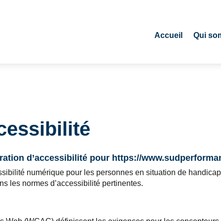
Accueil
Qui so
essibilité
ration d’accessibilité pour
https://www.sudperforman
sibilité numérique pour les personnes en situation de handica
ons les normes d’accessibilité pertinentes.