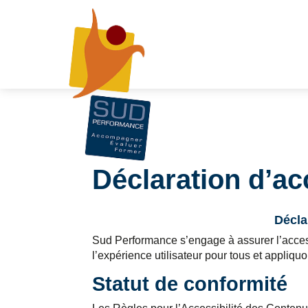
Déclaration d’acc
Décla
Sud Performance s’engage à assurer l’acces
l’expérience utilisateur pour tous et appliqu
Statut de conformité